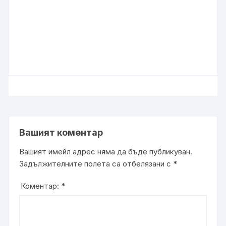
Вашият коментар
Вашият имейл адрес няма да бъде публикуван.
Задължителните полета са отбелязани с
*
Коментар:
*