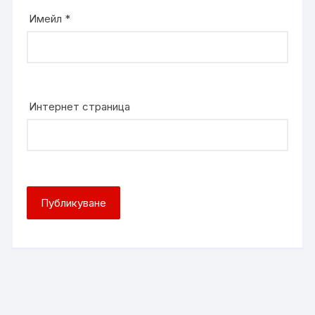
Имейл
*
Интернет страница