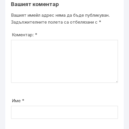
Вашият коментар
Вашият имейл адрес няма да бъде публикуван.
Задължителните полета са отбелязани с
*
Коментар:
*
Име
*