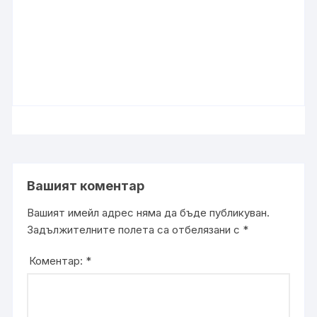
Вашият коментар
Вашият имейл адрес няма да бъде публикуван.
Задължителните полета са отбелязани с
*
Коментар:
*