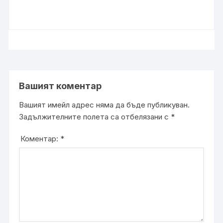
Вашият коментар
Вашият имейл адрес няма да бъде публикуван.
Задължителните полета са отбелязани с
*
Коментар:
*