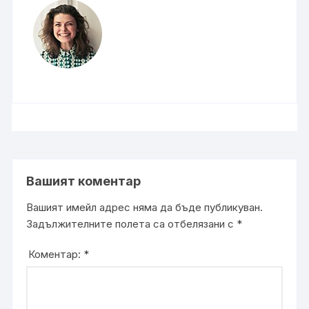
Вашият коментар
Вашият имейл адрес няма да бъде публикуван.
Задължителните полета са отбелязани с
*
Коментар:
*