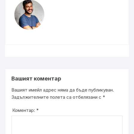
Вашият коментар
Вашият имейл адрес няма да бъде публикуван.
Задължителните полета са отбелязани с
*
Коментар:
*