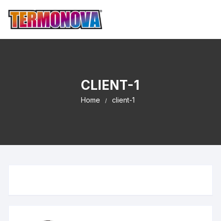
CLIENT-1
Home
client-1