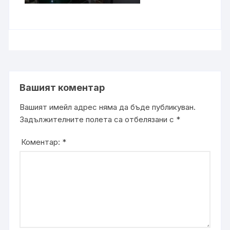
Вашият коментар
Вашият имейл адрес няма да бъде публикуван.
Задължителните полета са отбелязани с
*
Коментар:
*